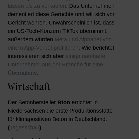
lassen als zu verkaufen
. Das Unternehmen
dementiert diese Gerüchte und will sich vor
Gericht wehren. Unwahrscheinlich ist, dass
ein US-Tech-Konzern TikTok übernimmt,
außerdem würden
Meta und Alphabet von
einem App-Verbot profitieren
. Wie berichtet
interessieren sich aber
einige namhafte
Unternehmer aus der Branche für eine
Übernahme
.
Wirtschaft
Der Betonhersteller
Bton
errichtet in
Niedersachsen die erste Produktionsstätte
für klimapositiven Beton in Deutschland.
(
Tagesschau
)