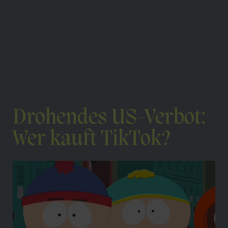
Drohendes US-Verbot:
Wer kauft TikTok?